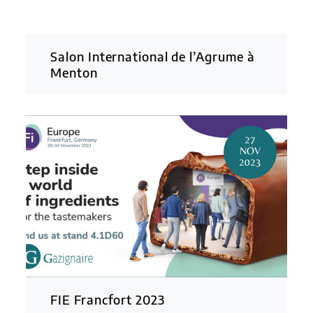
Salon International de l’Agrume à
Menton
27
NOV
2023
FIE Francfort 2023