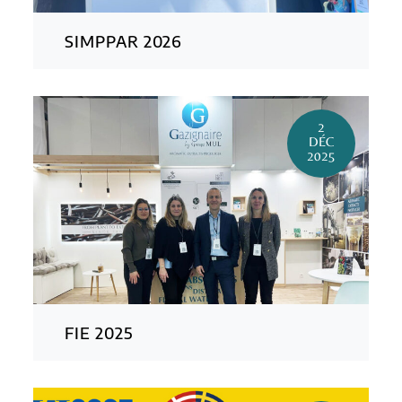
SIMPPAR 2026
2
DÉC
2025
FIE 2025