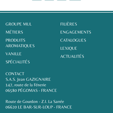
GROUPE MUL
FILIÈRES
MÉTIERS
ENGAGEMENTS
PRODUITS
CATALOGUES
AROMATIQUES
LEXIQUE
VANILLE
ACTUALITÉS
SPÉCIALITÉS
CONTACT
S.A.S. Jean GAZIGNAIRE
147, route de la Fénerie
06580 PÉGOMAS - FRANCE
Route de Gourdon - Z.I. La Sarrée
06620 LE BAR-SUR-LOUP - FRANCE