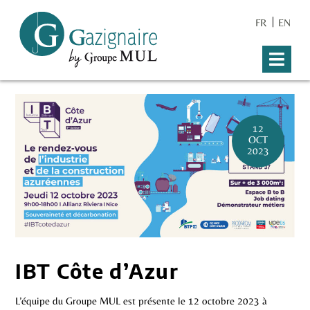
FR
EN
12
OCT
2023
IBT Côte d’Azur
L’équipe du Groupe MUL est présente le 12 octobre 2023 à