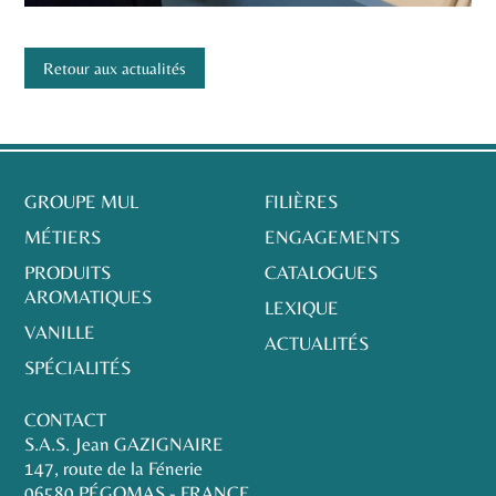
Retour aux actualités
GROUPE MUL
FILIÈRES
MÉTIERS
ENGAGEMENTS
PRODUITS
CATALOGUES
AROMATIQUES
LEXIQUE
VANILLE
ACTUALITÉS
SPÉCIALITÉS
CONTACT
S.A.S. Jean GAZIGNAIRE
147, route de la Fénerie
06580 PÉGOMAS - FRANCE