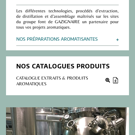
Les différentes technologies, procédés d’
extraction
,
de
distillation
et d’
assemblage
maîtrisés sur les sites
du groupe font de GAZIGNAIRE un partenaire pour
tous vos projets aromatiques.
NOS PRÉPARATIONS AROMATISANTES
NOS CATALOGUES PRODUITS
CATALOGUE EXTRAITS & PRODUITS
AROMATIQUES