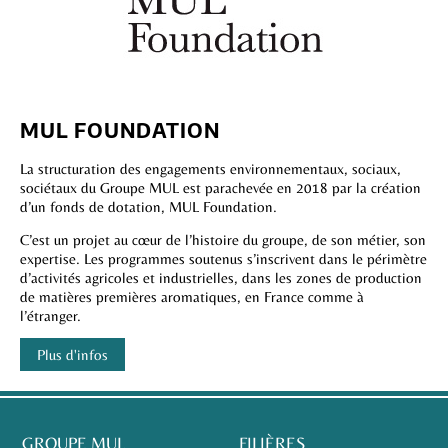
MUL FOUNDATION
La structuration des engagements environnementaux, sociaux,
sociétaux du Groupe MUL est parachevée en 2018 par la création
d’un fonds de dotation, MUL Foundation.
C’est un projet au cœur de l’histoire du groupe, de son métier, son
expertise. Les programmes soutenus s’inscrivent dans le périmètre
d’activités agricoles et industrielles, dans les zones de production
de matières premières aromatiques, en France comme à
l’étranger.
Plus d'infos
GROUPE MUL
FILIÈRES