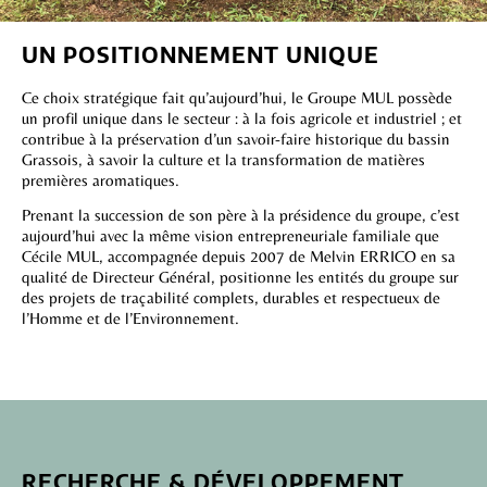
UN POSITIONNEMENT UNIQUE
Ce choix stratégique fait qu’aujourd’hui, le Groupe MUL possède
un profil unique dans le secteur : à la fois agricole et industriel ; et
contribue à la préservation d’un savoir-faire historique du bassin
Grassois, à savoir la culture et la transformation de matières
premières aromatiques.
Prenant la succession de son père à la présidence du groupe, c’est
aujourd’hui avec la même vision entrepreneuriale familiale que
Cécile MUL, accompagnée depuis 2007 de Melvin ERRICO en sa
qualité de Directeur Général, positionne les entités du groupe sur
des projets de traçabilité complets, durables et respectueux de
l’Homme et de l’Environnement.
RECHERCHE & DÉVELOPPEMENT