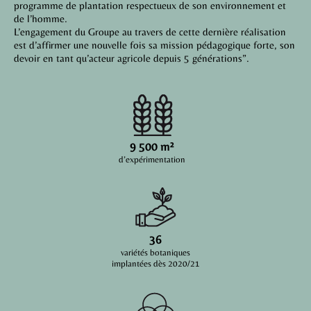
programme de plantation respectueux de son environnement et
de l’homme.
L’engagement du Groupe au travers de cette dernière réalisation
est d’affirmer une nouvelle fois sa mission pédagogique forte, son
devoir en tant qu’acteur agricole depuis 5 générations”.
9 500 m²
d’expérimentation
36
variétés botaniques
implantées dès 2020/21