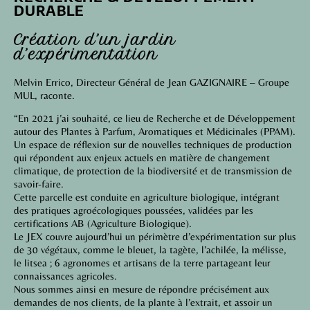
DURABLE
Création d’un jardin
d’expérimentation
Melvin Errico, Directeur Général de Jean GAZIGNAIRE – Groupe
MUL, raconte.
“En 2021 j’ai souhaité, ce lieu de Recherche et de Développement
autour des Plantes à Parfum, Aromatiques et Médicinales (PPAM).
Un espace de réflexion sur de nouvelles techniques de production
qui répondent aux enjeux actuels en matière de changement
climatique, de protection de la biodiversité et de transmission de
savoir-faire.
Cette parcelle est conduite en agriculture biologique, intégrant
des pratiques agroécologiques poussées, validées par les
certifications AB (Agriculture Biologique).
Le JEX couvre aujourd’hui un périmètre d’expérimentation sur plus
de 30 végétaux, comme le bleuet, la tagète, l’achilée, la mélisse,
le litsea ; 6 agronomes et artisans de la terre partageant leur
connaissances agricoles.
Nous sommes ainsi en mesure de répondre précisément aux
demandes de nos clients, de la plante à l’extrait, et assoir un