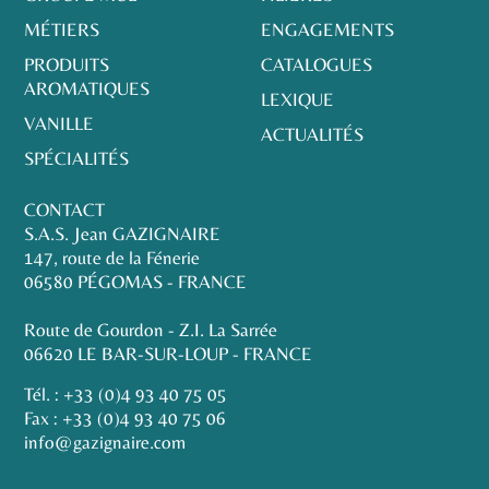
MÉTIERS
ENGAGEMENTS
PRODUITS
CATALOGUES
AROMATIQUES
LEXIQUE
VANILLE
ACTUALITÉS
SPÉCIALITÉS
CONTACT
S.A.S. Jean GAZIGNAIRE
147, route de la Fénerie
06580 PÉGOMAS - FRANCE
Route de Gourdon - Z.I. La Sarrée
06620 LE BAR-SUR-LOUP - FRANCE
Tél. :
+33 (0)4 93 40 75 05
Fax : +33 (0)4 93 40 75 06
info@gazignaire.com