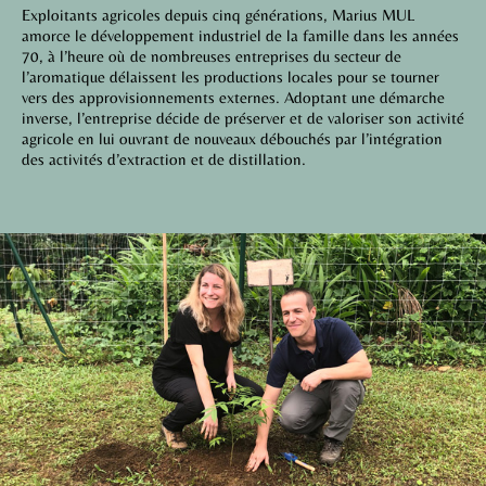
Exploitants agricoles depuis cinq générations, Marius MUL
amorce le développement industriel de la famille dans les années
70, à l’heure où de nombreuses entreprises du secteur de
l’aromatique délaissent les productions locales pour se tourner
vers des approvisionnements externes. Adoptant une démarche
inverse, l’entreprise décide de préserver et de valoriser son activité
agricole en lui ouvrant de nouveaux débouchés par l’intégration
des activités d’extraction et de distillation.