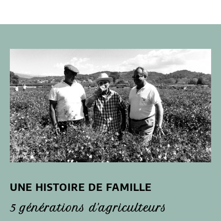
UNE HISTOIRE DE FAMILLE
5 générations d'agriculteurs