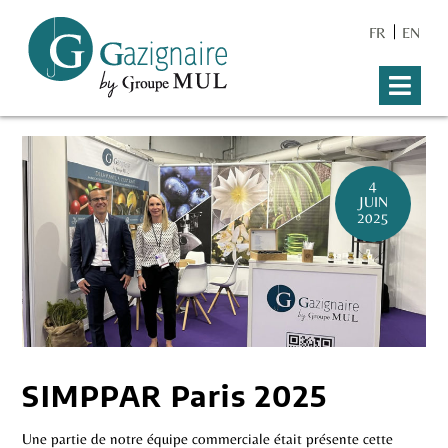
FR
EN
4
JUIN
2025
SIMPPAR Paris 2025
Une partie de notre équipe commerciale était présente cette