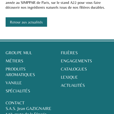
année au SIMPPAR de Paris, sur le stand A22 pour vous faire
découvrir nos ingrédients naturels issus de nos filières durables.
Retour aux actualités
GROUPE MUL
FILIÈRES
MÉTIERS
ENGAGEMENTS
PRODUITS
CATALOGUES
AROMATIQUES
LEXIQUE
VANILLE
ACTUALITÉS
SPÉCIALITÉS
CONTACT
S.A.S. Jean GAZIGNAIRE