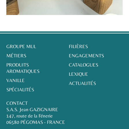
GROUPE MUL
FILIÈRES
MÉTIERS
ENGAGEMENTS
PRODUITS
CATALOGUES
AROMATIQUES
LEXIQUE
VANILLE
ACTUALITÉS
SPÉCIALITÉS
CONTACT
S.A.S. Jean GAZIGNAIRE
147, route de la Fénerie
06580 PÉGOMAS - FRANCE