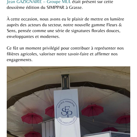
Jean GAZIGNAIRE – Groupe MUL
était présent sur cette
deuxième édition du SIMPPAR à Grasse.
À cette occasion, nous avons eu le plaisir de mettre en lumière
auprès des acteurs du secteur, notre nouvelle gamme Fleurs &
Sens, pensée comme une série de signatures florales douces,
enveloppantes et modernes.
Ce fût un moment privilégié pour contribuer à représenter nos
filières agricoles, valoriser notre savoir-faire et affirmer nos
engagements.