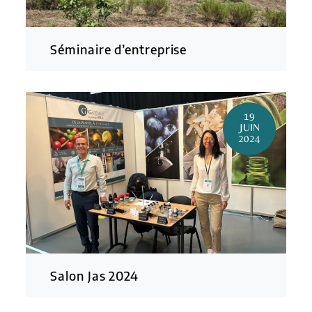
Séminaire d’entreprise
19
JUIN
2024
Salon Jas 2024