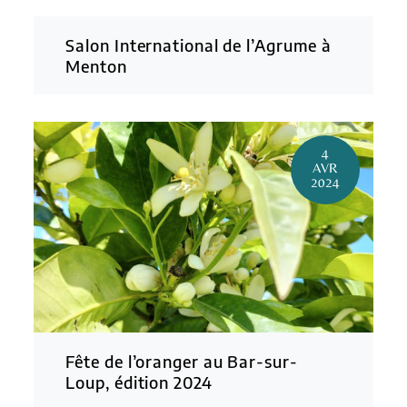
Salon International de l’Agrume à
Menton
4
AVR
2024
Fête de l’oranger au Bar-sur-
Loup, édition 2024