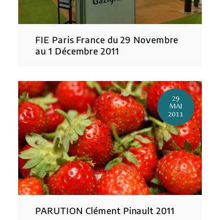
FIE Paris France du 29 Novembre
au 1 Décembre 2011
29
MAI
2011
PARUTION Clément Pinault 2011