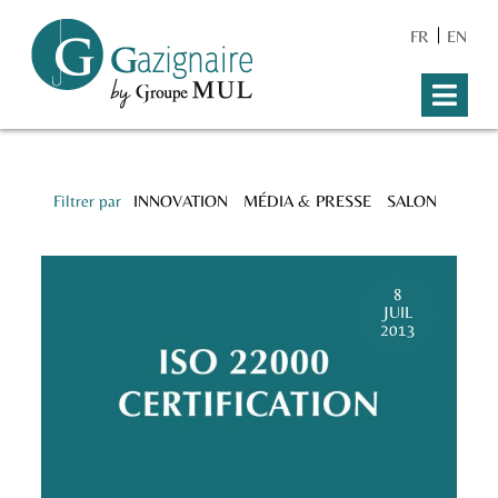
FR
EN
Filtrer par
INNOVATION
MÉDIA & PRESSE
SALON
8
JUIL
2013