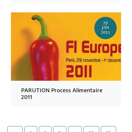
29
JAN
2011
PARUTION Process Alimentaire
2011