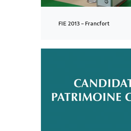
FIE 2013 – Francfort