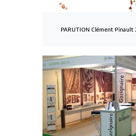
PARUTION Clément Pinault 