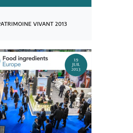
ATRIMOINE VIVANT 2013
19
JUIL
2013