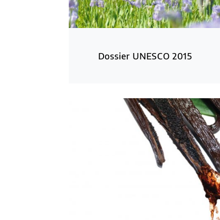
Dossier UNESCO 2015