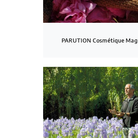
PARUTION Cosmétique Mag