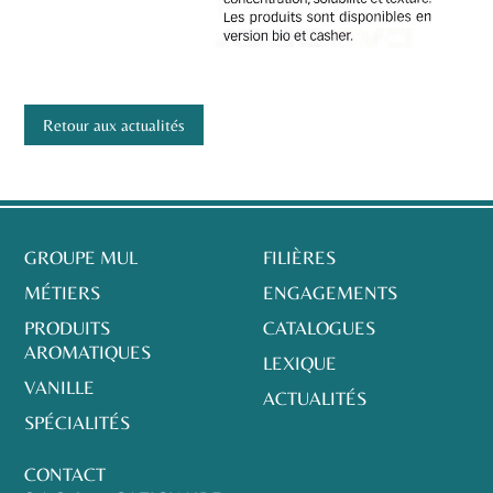
Retour aux actualités
GROUPE MUL
FILIÈRES
MÉTIERS
ENGAGEMENTS
PRODUITS
CATALOGUES
AROMATIQUES
LEXIQUE
VANILLE
ACTUALITÉS
SPÉCIALITÉS
CONTACT