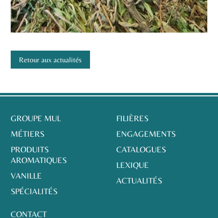
Retour aux actualités
GROUPE MUL
FILIÈRES
MÉTIERS
ENGAGEMENTS
PRODUITS
CATALOGUES
AROMATIQUES
LEXIQUE
VANILLE
ACTUALITÉS
SPÉCIALITÉS
CONTACT