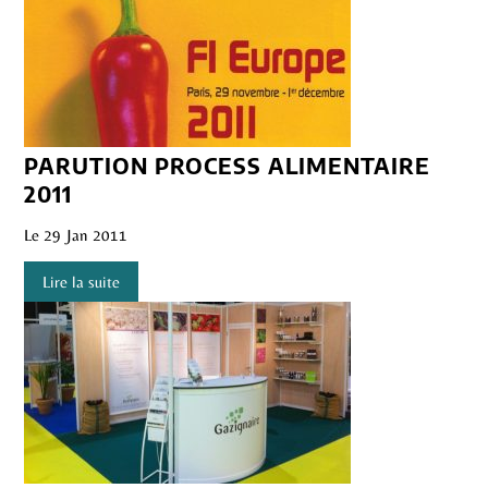
PARUTION PROCESS ALIMENTAIRE
2011
Le 29 Jan 2011
Lire la suite