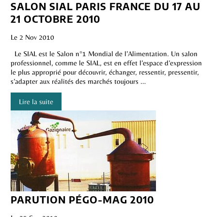
SALON SIAL PARIS FRANCE DU 17 AU
21 OCTOBRE 2010
Le 2 Nov 2010
Le SIAL est le Salon n°1 Mondial de l’Alimentation. Un salon
professionnel, comme le SIAL, est en effet l’espace d’expression
le plus approprié pour découvrir, échanger, ressentir, pressentir,
s’adapter aux réalités des marchés toujours …
Lire la suite
PARUTION PÉGO-MAG 2010