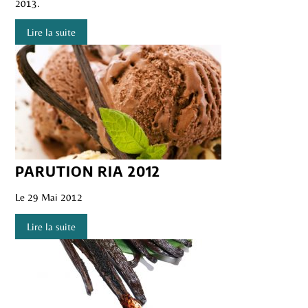
2013.
Lire la suite
PARUTION RIA 2012
Le 29 Mai 2012
Lire la suite