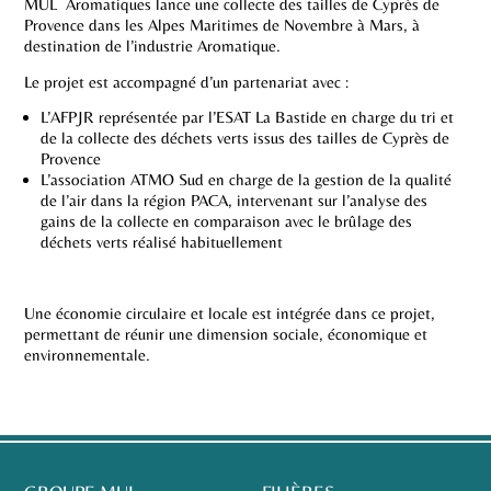
MUL Aromatiques lance une collecte des tailles de Cyprès de
Provence dans les Alpes Maritimes de Novembre à Mars, à
destination de l’industrie Aromatique.
Le projet est accompagné d’un partenariat avec :
L’AFPJR représentée par l’ESAT La Bastide en charge du tri et
de la collecte des déchets verts issus des tailles de Cyprès de
Provence
L’association ATMO Sud en charge de la gestion de la qualité
de l’air dans la région PACA, intervenant sur l’analyse des
gains de la collecte en comparaison avec le brûlage des
déchets verts réalisé habituellement
Une économie circulaire et locale est intégrée dans ce projet,
permettant de réunir une dimension sociale, économique et
environnementale.