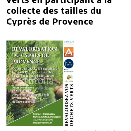
collecte des tailles du
Cyprès de Provence