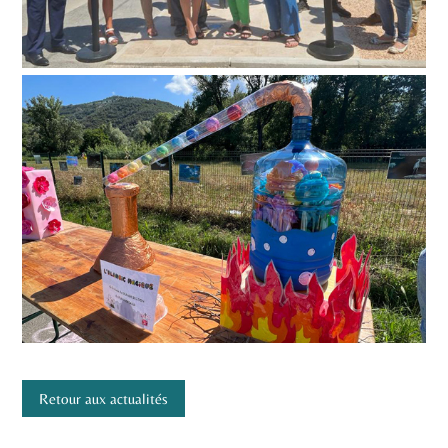
Retour aux actualités