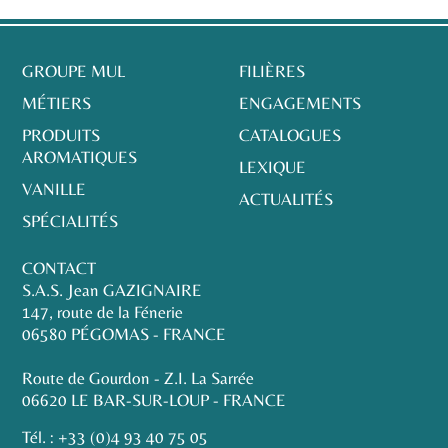
GROUPE MUL
FILIÈRES
MÉTIERS
ENGAGEMENTS
PRODUITS
CATALOGUES
AROMATIQUES
LEXIQUE
VANILLE
ACTUALITÉS
SPÉCIALITÉS
CONTACT
S.A.S. Jean GAZIGNAIRE
147, route de la Fénerie
06580 PÉGOMAS - FRANCE
Route de Gourdon - Z.I. La Sarrée
06620 LE BAR-SUR-LOUP - FRANCE
Tél. :
+33 (0)4 93 40 75 05