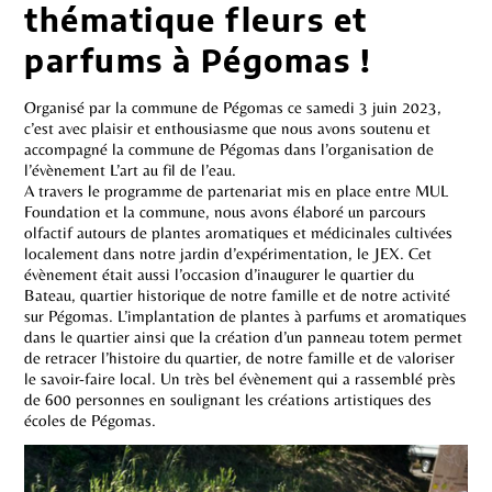
thématique fleurs et
parfums à Pégomas !
Organisé par la commune de Pégomas ce samedi 3 juin 2023,
c’est avec plaisir et enthousiasme que nous avons soutenu et
accompagné la commune de Pégomas dans l’organisation de
l’évènement L’art au fil de l’eau.
A travers le programme de partenariat mis en place entre MUL
Foundation et la commune, nous avons élaboré un parcours
olfactif autours de plantes aromatiques et médicinales cultivées
localement dans notre jardin d’expérimentation, le JEX. Cet
évènement était aussi l’occasion d’inaugurer le quartier du
Bateau, quartier historique de notre famille et de notre activité
sur Pégomas. L’implantation de plantes à parfums et aromatiques
dans le quartier ainsi que la création d’un panneau totem permet
de retracer l’histoire du quartier, de notre famille et de valoriser
le savoir-faire local. Un très bel évènement qui a rassemblé près
de 600 personnes en soulignant les créations artistiques des
écoles de Pégomas.