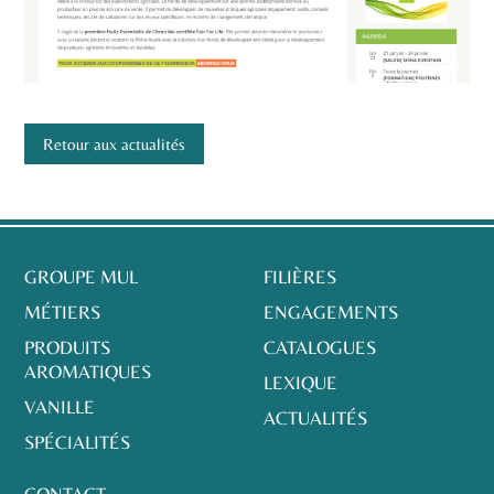
Retour aux actualités
GROUPE MUL
FILIÈRES
MÉTIERS
ENGAGEMENTS
PRODUITS
CATALOGUES
AROMATIQUES
LEXIQUE
VANILLE
ACTUALITÉS
SPÉCIALITÉS