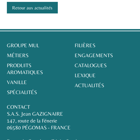
Retour aux actualités
GROUPE MUL
FILIÈRES
MÉTIERS
ENGAGEMENTS
PRODUITS
CATALOGUES
AROMATIQUES
LEXIQUE
VANILLE
ACTUALITÉS
SPÉCIALITÉS
CONTACT
S.A.S. Jean GAZIGNAIRE
147, route de la Fénerie
06580 PÉGOMAS - FRANCE