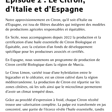
d’Italie et d’Espagne
Notre approvisionnement en Citron, qu’il soit d’Italie ou
d’Espagne, est issu de filières durables qui intègrent des modèles
de productions agricoles responsables et équitables.
En Sicile, nous accompagnons depuis 2022 la production et la
certification d’une huile essentielle de Citron Biologique et
Équitable, avec la création d’un fonds de développement
spécifique pour les producteurs associés et certifiés.
En Espagne, nous soutenons un programme de production de
Citron certifié Biologique dans la région de Murcia.
Le Citrus Limon, variété issue d’une hybridation entre le
bigaradier et le cédratier, est un citron cultivé dans la région
méditerranéenne. La production de Citron est répartie sur les
zones côtières, où les sols ainsi que le microclimat permettent
d’avoir un climat tempéré doux.
Grâce au procédé d’expression à froid, chaque Citron récolté
trouve une valorisation complète. La pulpe est transformée en jus
concentré, une partie de l’écorce révèle l’huile essentielle, tandis