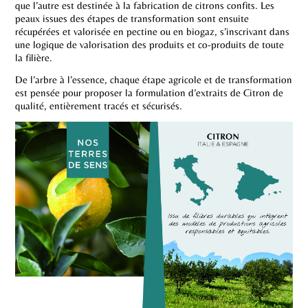
que l’autre est destinée à la fabrication de citrons confits. Les
peaux issues des étapes de transformation sont ensuite
récupérées et valorisée en pectine ou en biogaz, s’inscrivant dans
une logique de valorisation des produits et co-produits de toute
la filière.
De l’arbre à l’essence, chaque étape agricole et de transformation
est pensée pour proposer la formulation d’extraits de Citron de
qualité, entièrement tracés et sécurisés.