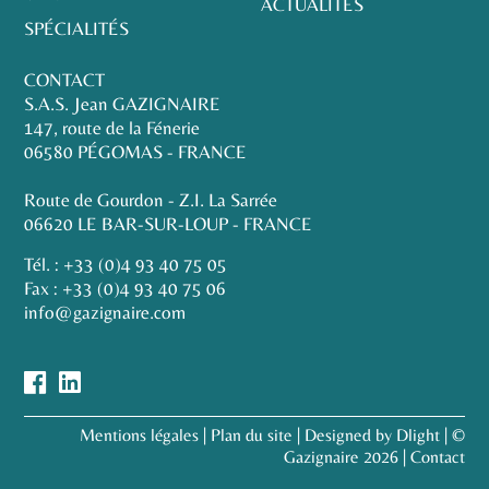
ACTUALITÉS
SPÉCIALITÉS
CONTACT
S.A.S. Jean GAZIGNAIRE
147, route de la Fénerie
06580 PÉGOMAS - FRANCE
Route de Gourdon - Z.I. La Sarrée
06620 LE BAR-SUR-LOUP - FRANCE
Tél. :
+33 (0)4 93 40 75 05
Fax : +33 (0)4 93 40 75 06
info@gazignaire.com
Mentions légales
|
Plan du site
|
Designed by Dlight
| ©
Gazignaire 2026 |
Contact