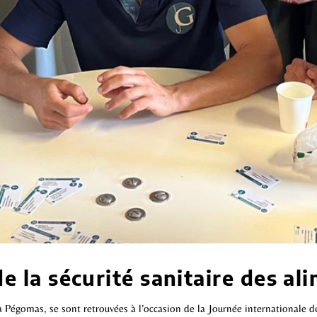
e la sécurité sanitaire des al
omas, se sont retrouvées à l’occasion de la Journée internationale de 