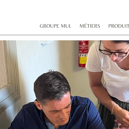
GROUPE MUL
MÉTIERS
PRODUI