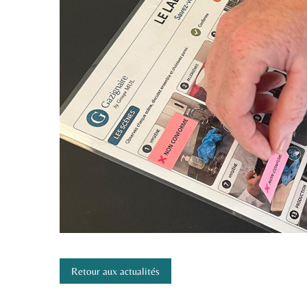
Retour aux actualités