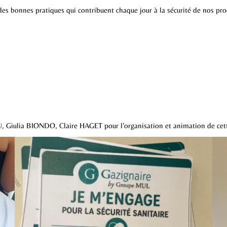
es bonnes pratiques qui contribuent chaque jour à la sécurité de nos pro
, Giulia BIONDO, Claire HAGET pour l’organisation et animation de cet