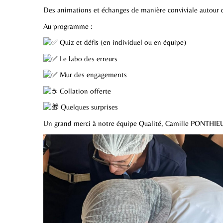
Des animations et échanges de manière conviviale autour d
Au programme :
Quiz et défis (en individuel ou en équipe)
Le labo des erreurs
Mur des engagements
Collation offerte
Quelques surprises
Un grand merci à notre équipe Qualité, Camille PONTHIEU