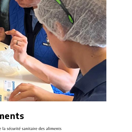
iments
la sécurité sanitaire des aliments