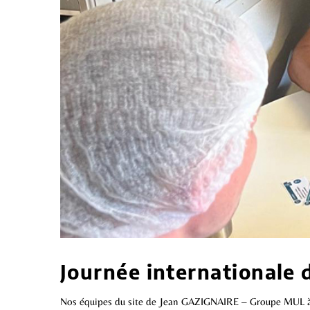
Journée internationale d
Nos équipes du site de Jean GAZIGNAIRE – Groupe MUL à Pég