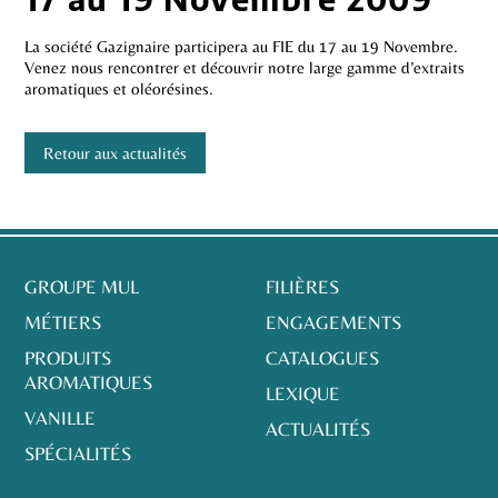
La société Gazignaire participera au FIE du 17 au 19 Novembre.
Venez nous rencontrer et découvrir notre large gamme d’extraits
aromatiques et oléorésines.
Retour aux actualités
GROUPE MUL
FILIÈRES
MÉTIERS
ENGAGEMENTS
PRODUITS
CATALOGUES
AROMATIQUES
LEXIQUE
VANILLE
ACTUALITÉS
SPÉCIALITÉS