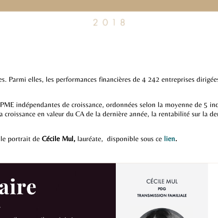
 Parmi elles, les performances financières de 4 242 entreprises dirigée
PME indépendantes de croissance, ordonnées selon la moyenne de 5 indica
 croissance en valeur du CA de la dernière année, la rentabilité sur la d
le portrait de
Cécile Mul,
lauréate,
disponible sous ce
lien
.