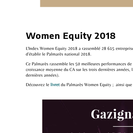
Women Equity 2018
L’Index Women Equity 2018 a rassemblé 28 615 entreprises.
d’établir le Palmarès national 2018.
Ce Palmarès rassemble les 50 meilleures performances de 
croissance moyenne du CA sur les trois dernières années, la
dernières années).
Découvrez le
livret
du Palmarès Women Equity ; ainsi que 