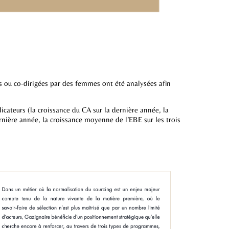
s ou co-dirigées par des femmes ont été analysées afin
teurs (la croissance du CA sur la dernière année, la
ernière année, la croissance moyenne de l’EBE sur les trois