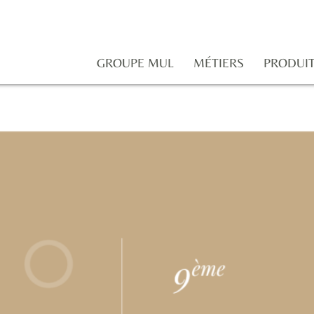
GROUPE MUL
MÉTIERS
PRODUI