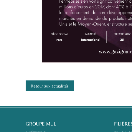
Retour aux actualités
GROUPE MUL
FILIÈRE