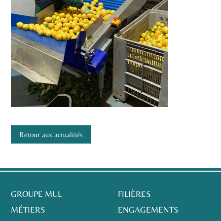
Retour aux actualités
GROUPE MUL
FILIÈRES
MÉTIERS
ENGAGEMENTS