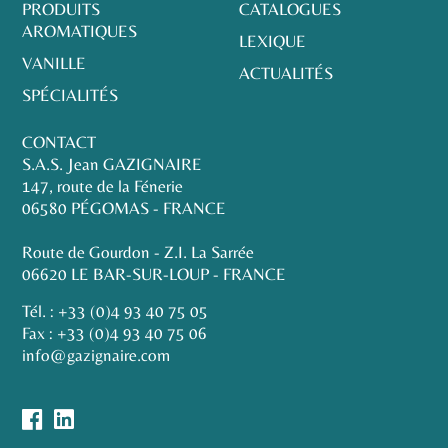
PRODUITS
CATALOGUES
AROMATIQUES
LEXIQUE
VANILLE
ACTUALITÉS
SPÉCIALITÉS
CONTACT
S.A.S. Jean GAZIGNAIRE
147, route de la Fénerie
06580 PÉGOMAS - FRANCE
Route de Gourdon - Z.I. La Sarrée
06620 LE BAR-SUR-LOUP - FRANCE
Tél. :
+33 (0)4 93 40 75 05
Fax : +33 (0)4 93 40 75 06
info@gazignaire.com