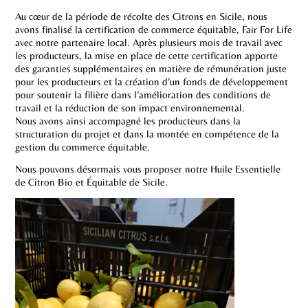
Au cœur de la période de récolte des Citrons en Sicile, nous
avons finalisé la certification de commerce équitable, Fair For Life
avec notre partenaire local. Après plusieurs mois de travail avec
les producteurs, la mise en place de cette certification apporte
des garanties supplémentaires en matière de rémunération juste
pour les producteurs et la création d’un fonds de développement
pour soutenir la filière dans l’amélioration des conditions de
travail et la réduction de son impact environnemental.
Nous avons ainsi accompagné les producteurs dans la
structuration du projet et dans la montée en compétence de la
gestion du commerce équitable.
Nous pouvons désormais vous proposer notre Huile Essentielle
de Citron Bio et Équitable de Sicile.