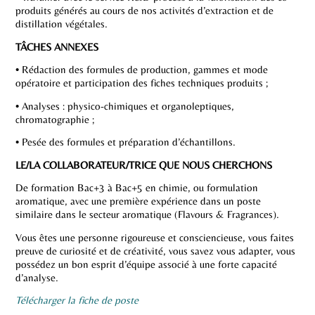
produits générés au cours de nos activités d’extraction et de
distillation végétales.
TÂCHES ANNEXES
• Rédaction des formules de production, gammes et mode
opératoire et participation des fiches techniques produits ;
• Analyses : physico-chimiques et organoleptiques,
chromatographie ;
• Pesée des formules et préparation d’échantillons.
LE/LA COLLABORATEUR/TRICE QUE NOUS CHERCHONS
De formation Bac+3 à Bac+5 en chimie, ou formulation
aromatique, avec une première expérience dans un poste
similaire dans le secteur aromatique (Flavours & Fragrances).
Vous êtes une personne rigoureuse et consciencieuse, vous faites
preuve de curiosité et de créativité, vous savez vous adapter, vous
possédez un bon esprit d’équipe associé à une forte capacité
d’analyse.
Télécharger la fiche de poste