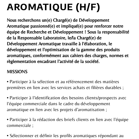
AROMATIQUE (H/F)
Nous recherchons un(e) Chargé(e) de Développement
Aromatique passionné(e) et impliqué(e) pour renforcer notre
équipe de Recherche et Développement ! Sous la responsabilité
de la Responsable Laboratoire, le/la Chargé(e) de
Développement Aromatique travaille à l’élaboration, le
développement et l’optimisation de la gamme des produits
aromatiques, conformément aux cahiers des charges, normes et
règlementation encadrant l’activité de la société.
MISSIONS
• Participer à la sélection et au référencement des matières
premières en lien avec les services achats et filières durables ;
• Participer à l’identification des besoins clients/prospects avec
l’équipe commerciale dans le cadre du développement
aromatique en lien avec les projets d’aromatisation ;
• Participer à la rédaction des briefs clients en lien avec l’équipe
commerciale ;
• Sélectionner et définir les profils aromatiques répondant au