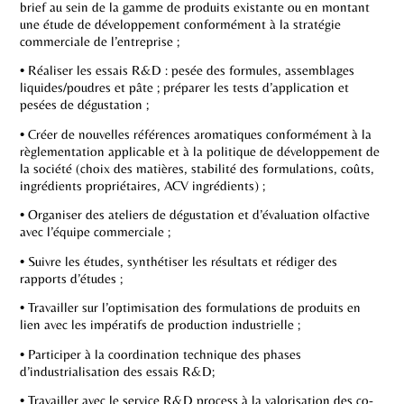
brief au sein de la gamme de produits existante ou en montant
une étude de développement conformément à la stratégie
commerciale de l’entreprise ;
• Réaliser les essais R&D : pesée des formules, assemblages
liquides/poudres et pâte ; préparer les tests d’application et
pesées de dégustation ;
• Créer de nouvelles références aromatiques conformément à la
règlementation applicable et à la politique de développement de
la société (choix des matières, stabilité des formulations, coûts,
ingrédients propriétaires, ACV ingrédients) ;
• Organiser des ateliers de dégustation et d’évaluation olfactive
avec l’équipe commerciale ;
• Suivre les études, synthétiser les résultats et rédiger des
rapports d’études ;
• Travailler sur l’optimisation des formulations de produits en
lien avec les impératifs de production industrielle ;
• Participer à la coordination technique des phases
d’industrialisation des essais R&D;
• Travailler avec le service R&D process à la valorisation des co-