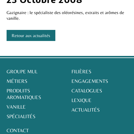
Gazignaire : le spécialiste des oléorésines, extraits et arômes de
vanille.
Retour aux actualités
GROUPE MUL
FILIÈRES
MÉTIERS
ENGAGEMENTS
PRODUITS
CATALOGUES
AROMATIQUES
LEXIQUE
VANILLE
ACTUALITÉS
SPÉCIALITÉS
CONTACT