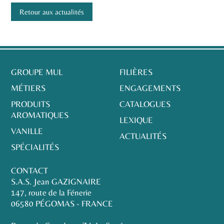
Retour aux actualités
GROUPE MUL
FILIÈRES
MÉTIERS
ENGAGEMENTS
PRODUITS
CATALOGUES
AROMATIQUES
LEXIQUE
VANILLE
ACTUALITÉS
SPÉCIALITÉS
CONTACT
S.A.S. Jean GAZIGNAIRE
147, route de la Fénerie
06580 PÉGOMAS - FRANCE