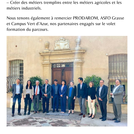
– Créer des métiers tremplins entre les métiers agricoles et les
métiers industriels.
Nous tenons également à remercier PRODAROM, ASFO Grasse
et Campus Vert d’Azur, nos partenaires engagés sur le volet
formation du parcours.