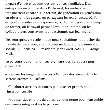
plupart d’entre-elles sont des entreprises familiales. Des
entreprises où comme dans l’artisanat, les métiers se
transmettent encore sur le terrain, de génération en génération,
en observant les gestes, en partageant les expériences, où l’on
est prêt à recruter sans expérience, où l’on sait prendre le temps
de former, où le travail permet l’évolution interne, où les
collaborateurs sont avant tout passionnés par leur métier.
Des entreprises « école », que nous souhaitions rapprocher du
monde de l’insertion, et ainsi créer un laboratoire d’innovation
sociale. », Cécile Mul, Présidente Jean GAZIGNAIRE – Groupe
MUL.
Le parcours de formation Les Eveilleurs des Sens, aura pour
objectif de :
– Réduire les inégalités d’accès à l’emploi des jeunes dans le
secteur Arômes & Parfums
– Collaborer avec les instances publiques et privées pour
l’insertion sociale
– Proposer des emplois durables, de long terme pour l’ensemble
des jeunes intégrés dans le parcours