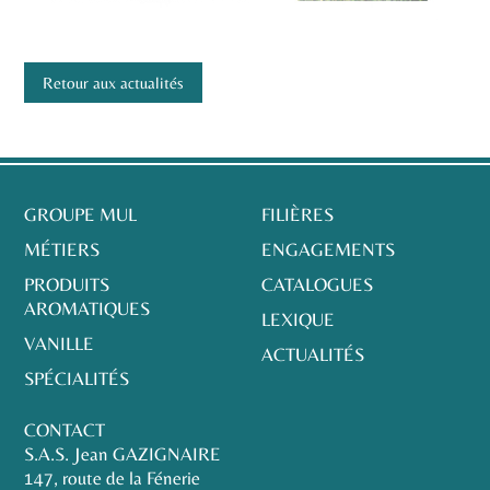
Retour aux actualités
GROUPE MUL
FILIÈRES
MÉTIERS
ENGAGEMENTS
PRODUITS
CATALOGUES
AROMATIQUES
LEXIQUE
VANILLE
ACTUALITÉS
SPÉCIALITÉS
CONTACT
S.A.S. Jean GAZIGNAIRE
147, route de la Fénerie