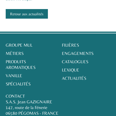
Retour aux actualités
GROUPE MUL
FILIÈRES
MÉTIERS
ENGAGEMENTS
PRODUITS
CATALOGUES
AROMATIQUES
LEXIQUE
VANILLE
ACTUALITÉS
SPÉCIALITÉS
CONTACT
S.A.S. Jean GAZIGNAIRE
147, route de la Fénerie
06580 PÉGOMAS - FRANCE