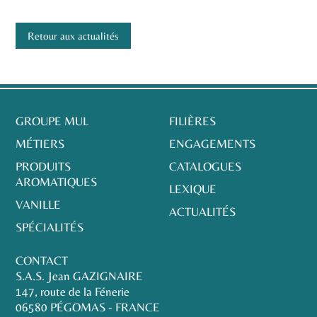
Retour aux actualités
GROUPE MUL
FILIÈRES
MÉTIERS
ENGAGEMENTS
PRODUITS
CATALOGUES
AROMATIQUES
LEXIQUE
VANILLE
ACTUALITÉS
SPÉCIALITÉS
CONTACT
S.A.S. Jean GAZIGNAIRE
147, route de la Fénerie
06580 PÉGOMAS - FRANCE