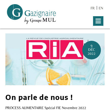
FR
EN
9
DÉC
2022
On parle de nous !
PROCESS ALIMENTAIRE Spécial FIE Novembre 2022