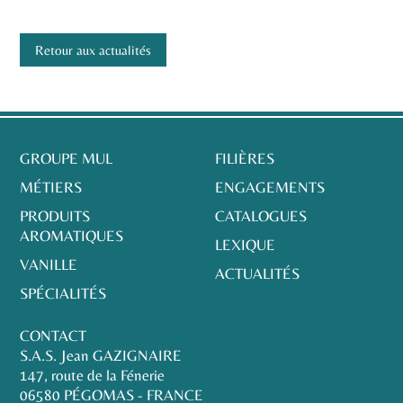
Retour aux actualités
GROUPE MUL
FILIÈRES
MÉTIERS
ENGAGEMENTS
PRODUITS
CATALOGUES
AROMATIQUES
LEXIQUE
VANILLE
ACTUALITÉS
SPÉCIALITÉS
CONTACT
S.A.S. Jean GAZIGNAIRE
147, route de la Fénerie
06580 PÉGOMAS - FRANCE