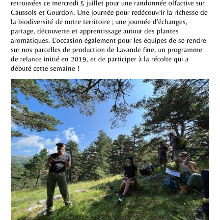
retrouvées ce mercredi 5 juillet pour une randonnée olfactive sur
Caussols et Gourdon. Une journée pour redécouvrir la richesse de
la biodiversité de notre territoire ; une journée d’échanges,
partage, découverte et apprentissage autour des plantes
aromatiques. L’occasion également pour les équipes de se rendre
sur nos parcelles de production de Lavande fine, un programme
de relance initié en 2019, et de participer à la récolte qui a
débuté cette semaine !