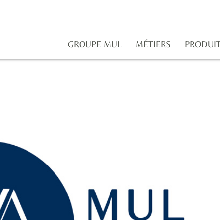
GROUPE MUL
MÉTIERS
PRODUI