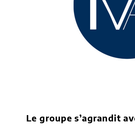
Le groupe s’agrandit a