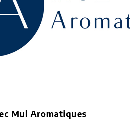
vec Mul Aromatiques