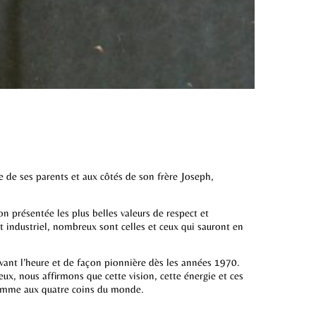
de ses parents et aux côtés de son frère Joseph,
n présentée les plus belles valeurs de respect et
 industriel, nombreux sont celles et ceux qui sauront en
avant l’heure et de façon pionnière dès les années 1970.
ux, nous affirmons que cette vision, cette énergie et ces
 comme aux quatre coins du monde.