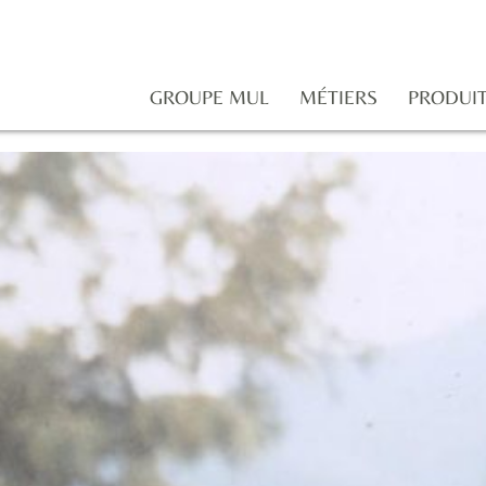
GROUPE MUL
MÉTIERS
PRODUI