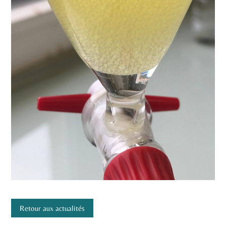
Retour aux actualités