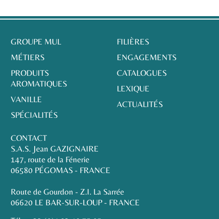
GROUPE MUL
FILIÈRES
MÉTIERS
ENGAGEMENTS
PRODUITS
CATALOGUES
AROMATIQUES
LEXIQUE
VANILLE
ACTUALITÉS
SPÉCIALITÉS
CONTACT
S.A.S. Jean GAZIGNAIRE
147, route de la Fénerie
06580 PÉGOMAS - FRANCE
Route de Gourdon - Z.I. La Sarrée
06620 LE BAR-SUR-LOUP - FRANCE