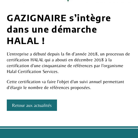
GAZIGNAIRE s’intègre
dans une démarche
HALAL !
L’entreprise a débuté depuis la fin d’année 2018, un processus de
certification HALAL qui a abouti en décembre 2018 à la
certification d’une cinquantaine de références par l’organisme
Halal Certification Services.
Cette certification va faire l’objet d’un suivi annuel permettant
d’élargir le nombre de références proposées.
Retour aux actualités