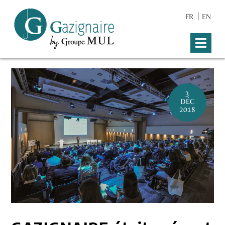
FR
EN
3
DÉC
2018