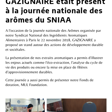
GAZIGNAIRE était présent
à la journée nationale des
arômes du SNIAA
A l’occasion de la journée nationale des Arômes organisée par
notre Syndicat National des Ingrédients Aromatiques
Alimentaires à Paris le 22 novembre 2018, GAZIGNAIRE a
proposé un stand autour des actions de développement durable
et sociétales.
La présentation de nos extraits aromatiques a permis d’illustrer
les enjeux actuels comme l’éco-extraction, l’analyse du cycle de
vie des produits ou encore la mise en place de filières
d’approvisionnement durables.
Cette journée a aussi permis de présenter notre Fonds de
dotation, MUL Foundation.