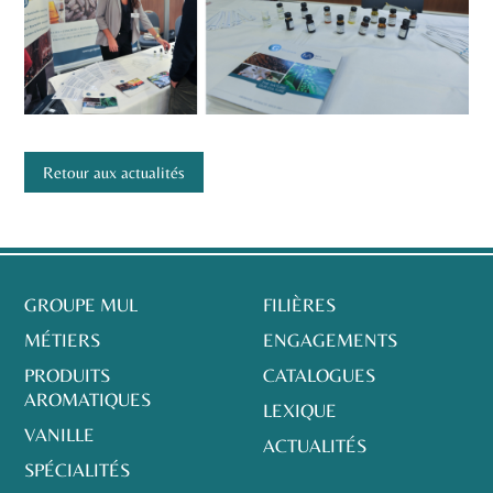
Retour aux actualités
GROUPE MUL
FILIÈRES
MÉTIERS
ENGAGEMENTS
PRODUITS
CATALOGUES
AROMATIQUES
LEXIQUE
VANILLE
ACTUALITÉS
SPÉCIALITÉS