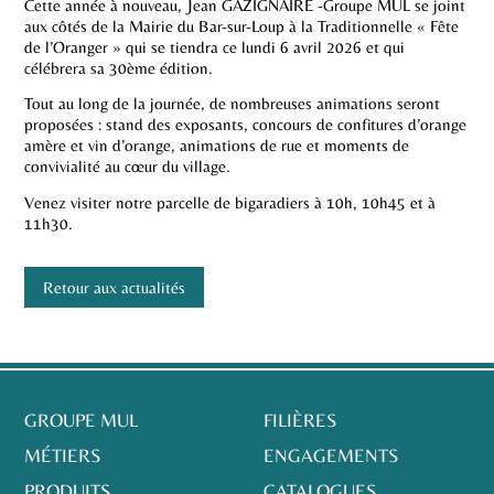
Cette année à nouveau, Jean GAZIGNAIRE -Groupe MUL se joint
aux côtés de la Mairie du Bar-sur-Loup à la Traditionnelle « Fête
de l’Oranger » qui se tiendra ce lundi 6 avril 2026 et qui
célébrera sa 30ème édition.
Tout au long de la journée, de nombreuses animations seront
proposées : stand des exposants, concours de confitures d’orange
amère et vin d’orange, animations de rue et moments de
convivialité au cœur du village.
Venez visiter notre parcelle de bigaradiers à 10h, 10h45 et à
11h30.
Retour aux actualités
GROUPE MUL
FILIÈRES
MÉTIERS
ENGAGEMENTS
PRODUITS
CATALOGUES