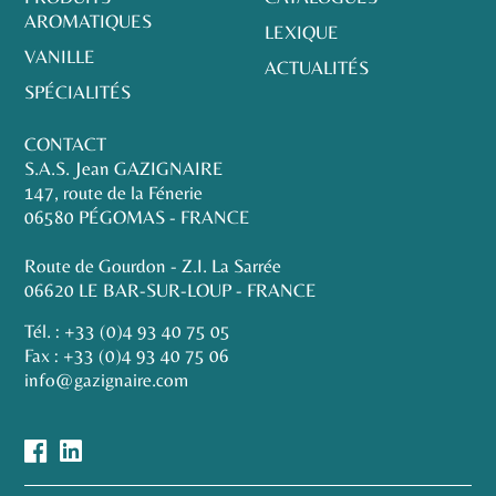
AROMATIQUES
LEXIQUE
VANILLE
ACTUALITÉS
SPÉCIALITÉS
CONTACT
S.A.S. Jean GAZIGNAIRE
147, route de la Fénerie
06580 PÉGOMAS - FRANCE
Route de Gourdon - Z.I. La Sarrée
06620 LE BAR-SUR-LOUP - FRANCE
Tél. :
+33 (0)4 93 40 75 05
Fax : +33 (0)4 93 40 75 06
info@gazignaire.com