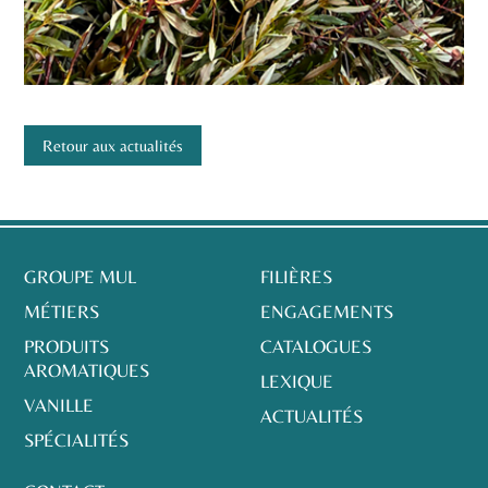
Retour aux actualités
GROUPE MUL
FILIÈRES
MÉTIERS
ENGAGEMENTS
PRODUITS
CATALOGUES
AROMATIQUES
LEXIQUE
VANILLE
ACTUALITÉS
SPÉCIALITÉS