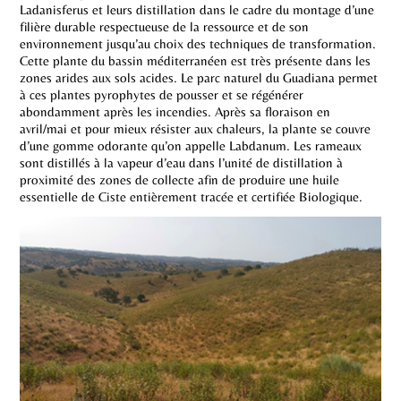
Ladanisferus et leurs distillation dans le cadre du montage d’une
filière durable respectueuse de la ressource et de son
environnement jusqu’au choix des techniques de transformation.
Cette plante du bassin méditerranéen est très présente dans les
zones arides aux sols acides. Le parc naturel du Guadiana permet
à ces plantes pyrophytes de pousser et se régénérer
abondamment après les incendies. Après sa floraison en
avril/mai et pour mieux résister aux chaleurs, la plante se couvre
d’une gomme odorante qu’on appelle Labdanum. Les rameaux
sont distillés à la vapeur d’eau dans l’unité de distillation à
proximité des zones de collecte afin de produire une huile
essentielle de Ciste entièrement tracée et certifiée Biologique.