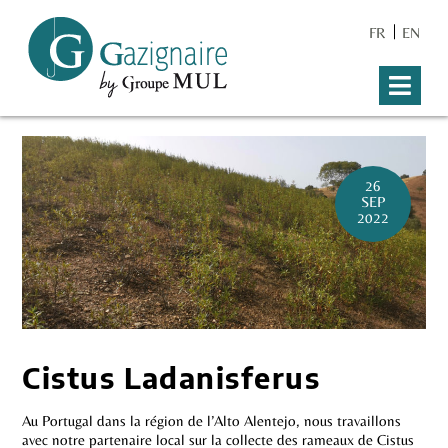
FR
EN
26
SEP
2022
Cistus Ladanisferus
Au Portugal dans la région de l’Alto Alentejo, nous travaillons
avec notre partenaire local sur la collecte des rameaux de Cistus