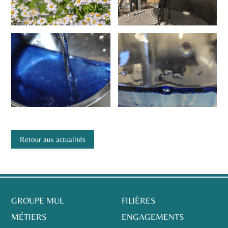
Retour aux actualités
GROUPE MUL
FILIÈRES
MÉTIERS
ENGAGEMENTS