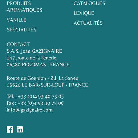
PRODUITS
CATALOGUES
AROMATIQUES
LEXIQUE
VANILLE
ACTUALITÉS
SPÉCIALITÉS
CONTACT
S.A.S. Jean GAZIGNAIRE
147, route de la Fénerie
06580 PÉGOMAS - FRANCE
Route de Gourdon - Z.I. La Sarrée
06620 LE BAR-SUR-LOUP - FRANCE
Tél. :
+33 (0)4 93 40 75 05
Fax : +33 (0)4 93 40 75 06
info@gazignaire.com