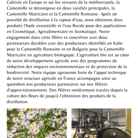
Cultivée en Europe et sur les versants de la méditerranée, la
Camomille se décompose en deux variétés principales, la
Camomille Matricaire et la Camomille Romaine. Après un
procédé de distillation à la vapeur d’eau, nous obtenons deux
produits l’huile essentielle et l’eau florale pour des applications
en Cosmétique, Agroalimentaire et Aromatique. Notre
engagement dans cette filière se concrétise avec deux
partenariats durables avec des producteurs identifiés en Italie
pour la Camomille Romaine et en Bulgarie pour la Camomille
Matricaire en agriculture biologique. L’agriculture bio est au cœur
de notre développement agricole avec des programmes de
réduction des impacts environnementaux et de protection de la
biodiversité. Notre équipe agronome forte de l’appui technique
de notre structure agricole en France accompagne ainsi au
quotidien nos producteurs partenaires sur nos filières
d’approvisionnement. Des filières entièrement tracées depuis la
culture des fleurs de jusqu’à l’obtention des produits de la
distillation.