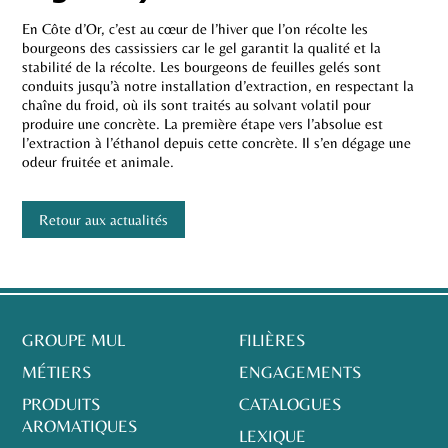
En Côte d’Or, c’est au cœur de l’hiver que l’on récolte les
bourgeons des cassissiers car le gel garantit la qualité et la
stabilité de la récolte. Les bourgeons de feuilles gelés sont
conduits jusqu’à notre installation d’extraction, en respectant la
chaîne du froid, où ils sont traités au solvant volatil pour
produire une concrète. La première étape vers l’absolue est
l’extraction à l’éthanol depuis cette concrète. Il s’en dégage une
odeur fruitée et animale.
Retour aux actualités
GROUPE MUL
FILIÈRES
MÉTIERS
ENGAGEMENTS
PRODUITS
CATALOGUES
AROMATIQUES
LEXIQUE