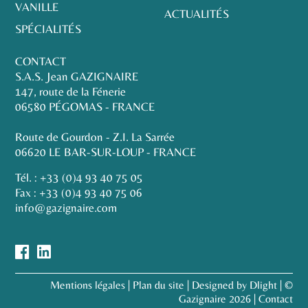
VANILLE
ACTUALITÉS
SPÉCIALITÉS
CONTACT
S.A.S. Jean GAZIGNAIRE
147, route de la Fénerie
06580 PÉGOMAS - FRANCE
Route de Gourdon - Z.I. La Sarrée
06620 LE BAR-SUR-LOUP - FRANCE
Tél. :
+33 (0)4 93 40 75 05
Fax : +33 (0)4 93 40 75 06
info@gazignaire.com
Mentions légales
|
Plan du site
|
Designed by Dlight
| ©
Gazignaire 2026 |
Contact