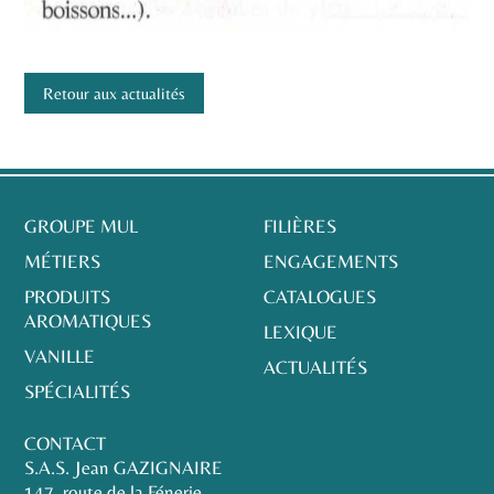
Retour aux actualités
GROUPE MUL
FILIÈRES
MÉTIERS
ENGAGEMENTS
PRODUITS
CATALOGUES
AROMATIQUES
LEXIQUE
VANILLE
ACTUALITÉS
SPÉCIALITÉS
CONTACT
S.A.S. Jean GAZIGNAIRE
147, route de la Fénerie