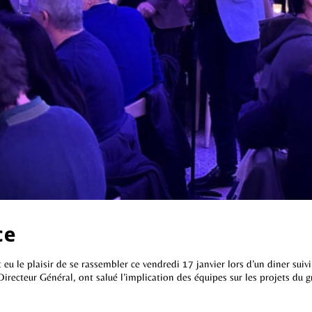
ce
e plaisir de se rassembler ce vendredi 17 janvier lors d’un diner suivi d
Directeur Général, ont salué l’implication des équipes sur les projets du