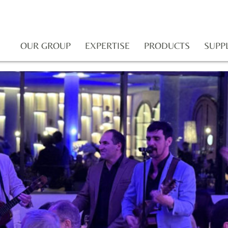
OUR GROUP
EXPERTISE
PRODUCTS
SUPP