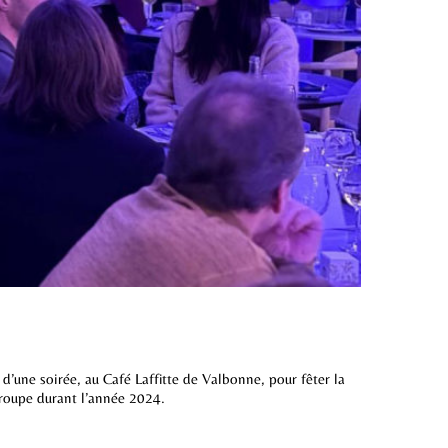
’une soirée, au Café Laffitte de Valbonne, pour fêter la
 groupe durant l’année 2024.