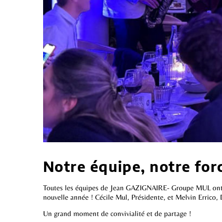
Notre équipe, notre for
Toutes les équipes de Jean GAZIGNAIRE- Groupe MUL ont eu l
nouvelle année ! Cécile Mul, Présidente, et Melvin Errico, 
Un grand moment de convivialité et de partage !